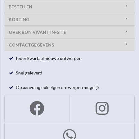
BESTELLEN
KORTING
OVER BON VIVANT IN-SITE
CONTACTGEGEVENS
Ieder kwartaal nieuwe ontwerpen
Snel geleverd
Op aanvraag ook eigen ontwerpen mogelijk