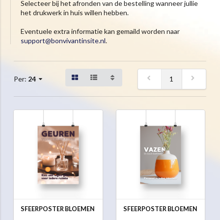
Selecteer bij het afronden van de bestelling wanneer jullie
het drukwerk in huis willen hebben.
Eventuele extra informatie kan gemaild worden naar
support@bonvivantinsite.nl
.
1
Per:
24
SFEERPOSTER BLOEMEN
SFEERPOSTER BLOEMEN