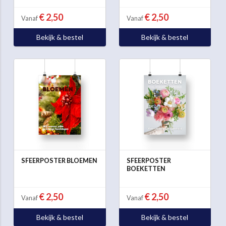
€ 2,50
€ 2,50
Vanaf
Vanaf
Bekijk & bestel
Bekijk & bestel
SFEERPOSTER BLOEMEN
SFEERPOSTER
BOEKETTEN
€ 2,50
€ 2,50
Vanaf
Vanaf
Bekijk & bestel
Bekijk & bestel