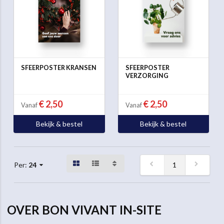
SFEERPOSTER KRANSEN
SFEERPOSTER
VERZORGING
€ 2,50
€ 2,50
Vanaf
Vanaf
Bekijk & bestel
Bekijk & bestel
1
Per:
24
OVER BON VIVANT IN-SITE