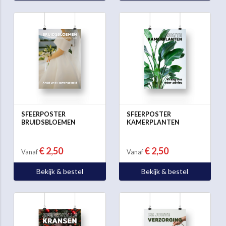
SFEERPOSTER
SFEERPOSTER
BRUIDSBLOEMEN
KAMERPLANTEN
€ 2,50
€ 2,50
Vanaf
Vanaf
Bekijk & bestel
Bekijk & bestel