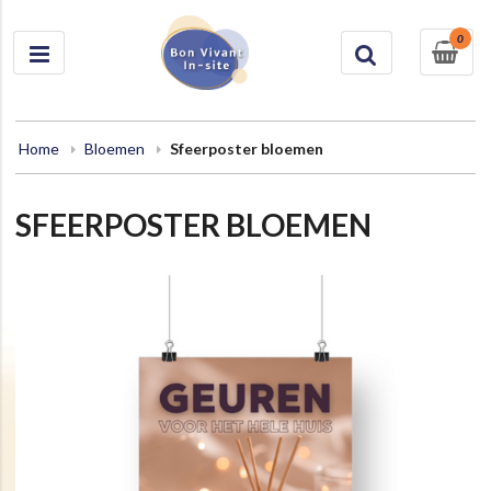
0
Home
Bloemen
Sfeerposter bloemen
SFEERPOSTER BLOEMEN