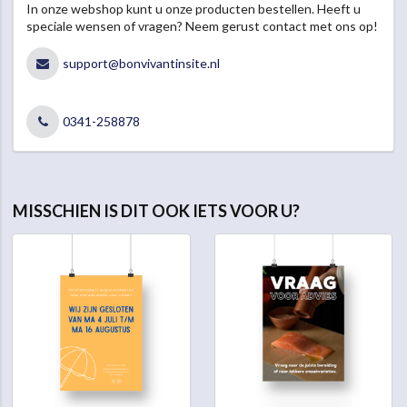
In onze webshop kunt u onze producten bestellen. Heeft u
speciale wensen of vragen? Neem gerust contact met ons op!
support@bonvivantinsite.nl
0341-258878
MISSCHIEN IS DIT OOK IETS VOOR U?