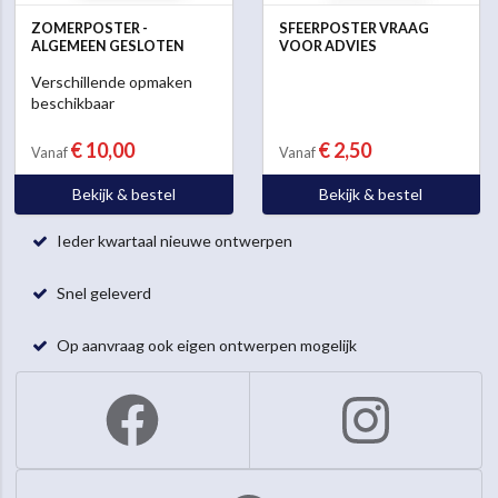
ZOMERPOSTER -
SFEERPOSTER VRAAG
ALGEMEEN GESLOTEN
VOOR ADVIES
Verschillende opmaken
beschikbaar
€ 10,00
€ 2,50
Vanaf
Vanaf
Bekijk & bestel
Bekijk & bestel
Ieder kwartaal nieuwe ontwerpen
Snel geleverd
Op aanvraag ook eigen ontwerpen mogelijk