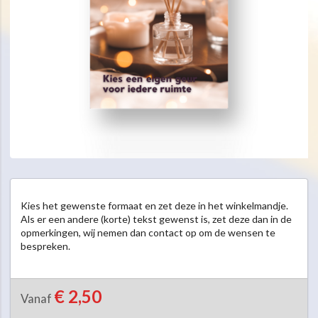
Kies het gewenste formaat en zet deze in het winkelmandje.

Als er een andere (korte) tekst gewenst is, zet deze dan in de 
opmerkingen, wij nemen dan contact op om de wensen te 
bespreken.

€ 2,50
Vanaf