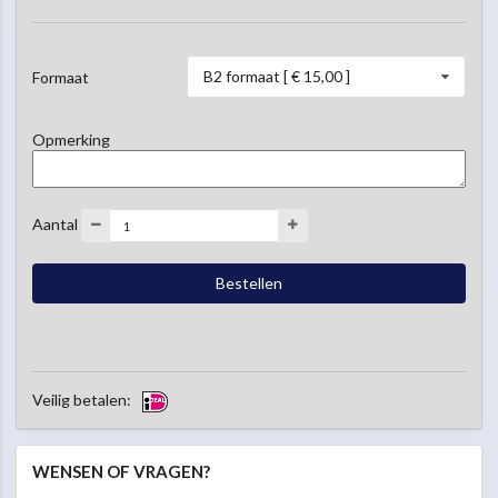
B2 formaat [ € 15,00 ]
Formaat
Opmerking
Aantal
Veilig betalen:
WENSEN OF VRAGEN?