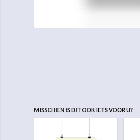
MISSCHIEN IS DIT OOK IETS VOOR U?