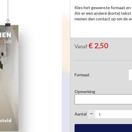
Kies het gewenste formaat en z
Als er een andere (korte) tekst
nemen dan contact op om de w
€ 2,50
Vanaf
Formaat
Opmerking
Aantal