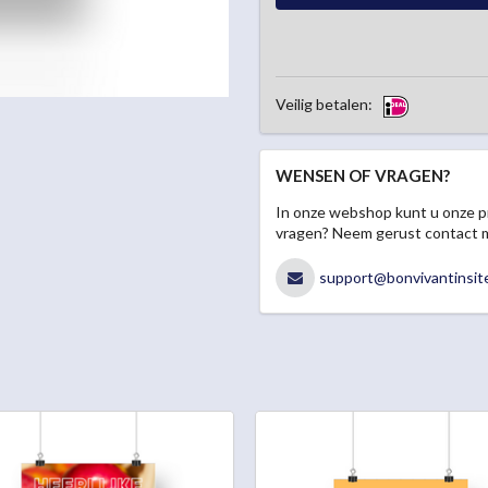
Veilig betalen:
WENSEN OF VRAGEN?
In onze webshop kunt u onze p
vragen? Neem gerust contact 
support@bonvivantinsite